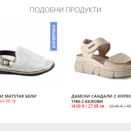
ПОДОБНИ ПРОДУКТИ
ИЗЧЕРПАН
И MATSTAR БЕЛИ
ДАМСКИ САНДАЛИ С КОРЕ
 44.99 лв.
1160-2 БЕЖОВИ
14.00 € / 27.38 лв.
20.45 € / 40