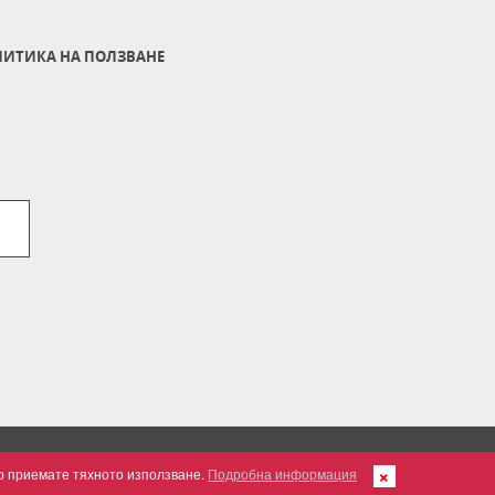
ИТИКА НА ПОЛЗВАНЕ
но приемате тяхното използване.
Подробна информация