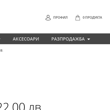
ПРОФИЛ
0 ПРОДУКТА
АКСЕСОАРИ
РАЗПРОДАЖБА
ЛВ.
НАЗАД
 22.00 лв.