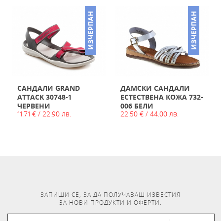
ИЗЧЕРПАН
ИЗЧЕРПАН
САНДАЛИ GRAND
ДАМСКИ САНДАЛИ
ATTACK 30748-1
ЕСТЕСТВЕНА КОЖА 732-
ЧЕРВЕНИ
006 БЕЛИ
11.71 € / 22.90 лв.
22.50 € / 44.00 лв.
ЗАПИШИ СЕ, ЗА ДА ПОЛУЧАВАШ ИЗВЕСТИЯ
ЗА НОВИ ПРОДУКТИ И ОФЕРТИ.