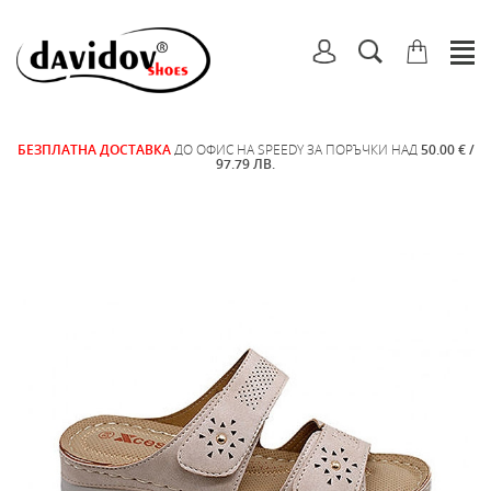
БЕЗПЛАТНА ДОСТАВКА
ДО ОФИС НА SPEEDY ЗА ПОРЪЧКИ НАД
50.00 € /
97.79 ЛВ.