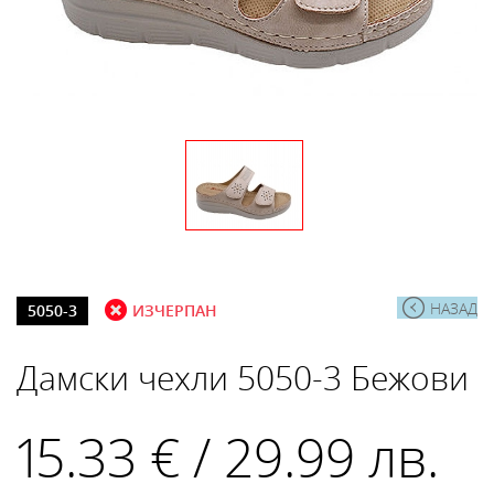
НАЗАД
5050-3
ИЗЧЕРПАН
Дамски чехли 5050-3 Бежови
15.33 € / 29.99 лв.