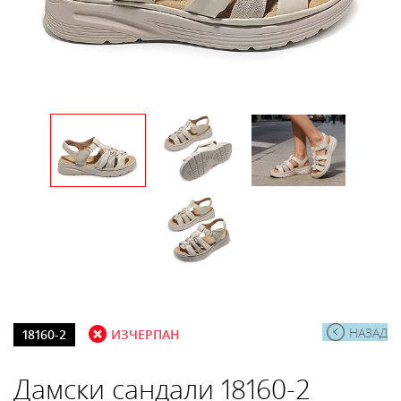
НАЗАД
18160-2
ИЗЧЕРПАН
Дамски сандали 18160-2