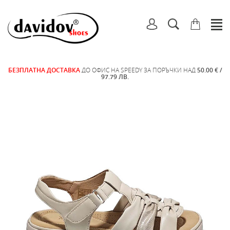
БЕЗПЛАТНА ДОСТАВКА
ДО ОФИС НА SPEEDY ЗА ПОРЪЧКИ НАД
50.00 € /
97.79 ЛВ.