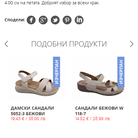
4.00 см на петата. Добрият избор за всеки крак.
Сподели:
ПОДОБНИ ПРОДУКТИ
ИЗЧЕРПАН
ИЗЧЕРПАН
ДАМСКИ САНДАЛИ
САНДАЛИ БЕЖОВИ W
5052-3 БЕЖОВИ
118-7
19.43 € / 38.00 лв.
14.82 € / 28.99 лв.