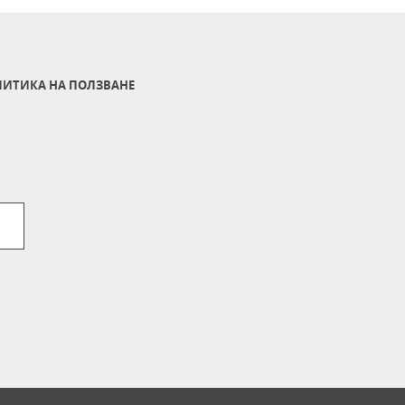
ИТИКА НА ПОЛЗВАНЕ