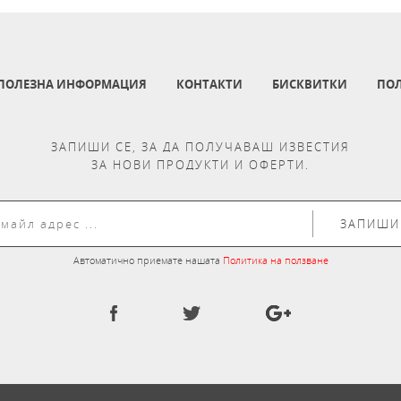
ПОЛЕЗНА ИНФОРМАЦИЯ
КОНТАКТИ
БИСКВИТКИ
ПОЛ
ЗАПИШИ СЕ, ЗА ДА ПОЛУЧАВАШ ИЗВЕСТИЯ
ЗА НОВИ ПРОДУКТИ И ОФЕРТИ.
ЗАПИШИ
Автоматично приемате нашата
Политика на ползване