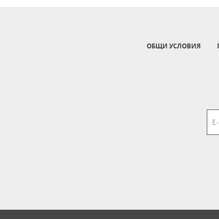
ОБЩИ УСЛОВИЯ