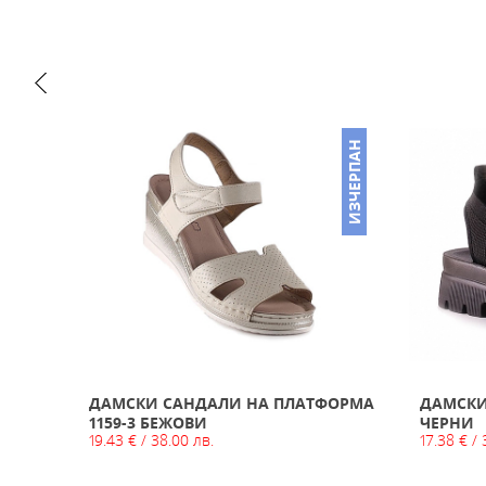
ИЗЧЕРПАН
ИЗЧЕРПАН
НА
ДАМСКИ САНДАЛИ НА ПЛАТФОРМА
ДАМСКИ
1159-3 БЕЖОВИ
ЧЕРНИ
19.43 € / 38.00 лв.
17.38 € / 