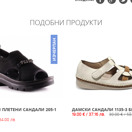
ПОДОБНИ ПРОДУКТИ
ИЗЧЕРПАН
 ПЛЕТЕНИ САНДАЛИ 205-1
ДАМСКИ САНДАЛИ 1135-3 
19.00 € / 37.16 лв.
30.00 € / 58
34.00 лв.