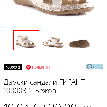
НАЗАД
100003-2
ИЗЧЕРПАН
Дамски сандали ГИГАНТ
100003-2 Бежов