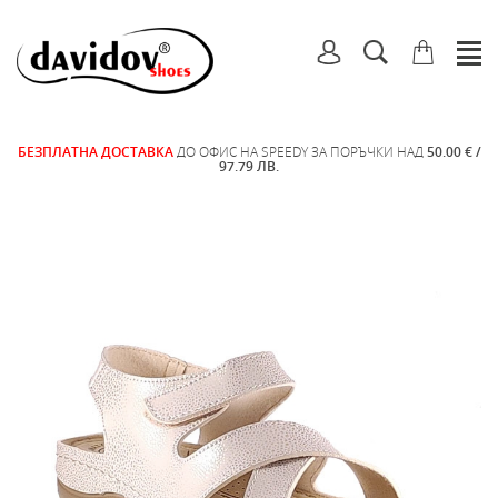
БЕЗПЛАТНА ДОСТАВКА
ДО ОФИС НА SPEEDY ЗА ПОРЪЧКИ НАД
50.00 € /
97.79 ЛВ.