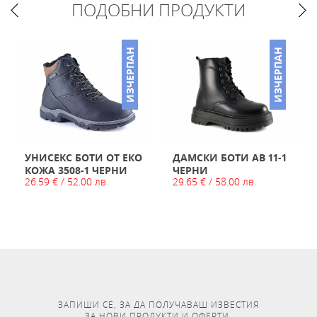
ПОДОБНИ ПРОДУКТИ
ИЗЧЕРПАН
ИЗЧЕРПАН
УНИСЕКС БОТИ ОТ ЕКО
ДАМСКИ БОТИ AB 11-1
КОЖА 3508-1 ЧЕРНИ
ЧЕРНИ
26.59 € / 52.00 лв.
29.65 € / 58.00 лв.
ЗАПИШИ СЕ, ЗА ДА ПОЛУЧАВАШ ИЗВЕСТИЯ
ЗА НОВИ ПРОДУКТИ И ОФЕРТИ.