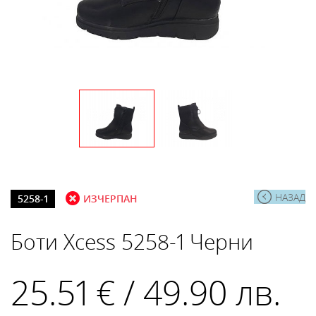
НАЗАД
5258-1
ИЗЧЕРПАН
Боти Xcess 5258-1 Черни
25.51 € / 49.90 лв.