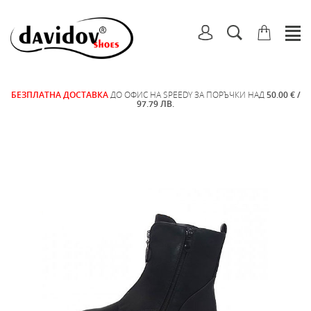
БЕЗПЛАТНА ДОСТАВКА
ДО ОФИС НА SPEEDY ЗА ПОРЪЧКИ НАД
50.00 € /
97.79 ЛВ.