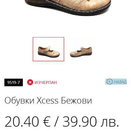
НАЗАД
9519-7
ИЗЧЕРПАН
Обувки Xcess Бежови
20.40 € / 39.90 лв.