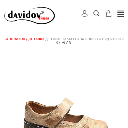
БЕЗПЛАТНА ДОСТАВКА
ДО ОФИС НА SPEEDY ЗА ПОРЪЧКИ НАД
50.00 € /
97.79 ЛВ.