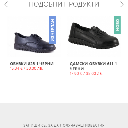
ПОДОБНИ ПРОДУКТИ
НО
ИЗЧЕРПАН
НОВО
ОБУВКИ 825-1 ЧЕРНИ
ДАМСКИ ОБУВКИ 611-1
15.34 € / 30.00 лв.
ЧЕРНИ
17.90 € / 35.00 лв.
ЗАПИШИ СЕ, ЗА ДА ПОЛУЧАВАШ ИЗВЕСТИЯ