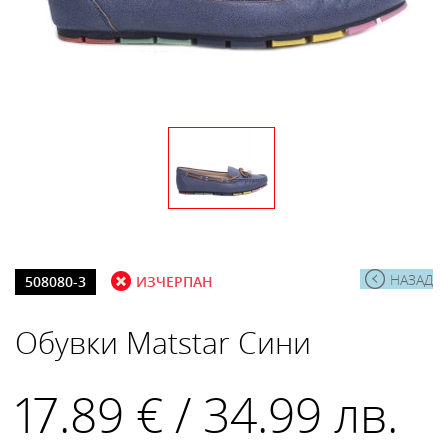
НАЗАД
508080-3
ИЗЧЕРПАН
Обувки Matstar Сини
17.89 € / 34.99 лв.