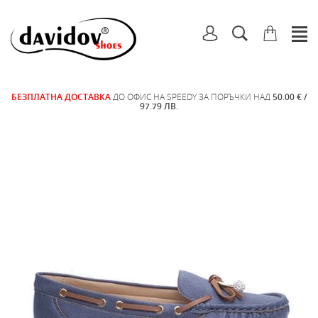
БЕЗПЛАТНА ДОСТАВКА
ДО ОФИС НА SPEEDY ЗА ПОРЪЧКИ НАД
50.00 € /
97.79 ЛВ.