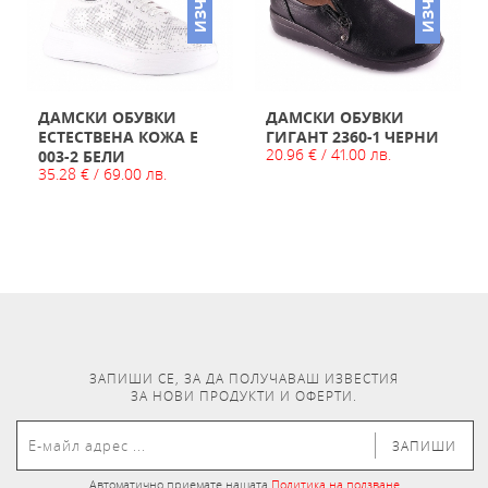
ДАМСКИ ОБУВКИ
ДАМСКИ ОБУВКИ
ЕСТЕСТВЕНА КОЖА E
ГИГАНТ 2360-1 ЧЕРНИ
20.96 € / 41.00 лв.
003-2 БЕЛИ
35.28 € / 69.00 лв.
ЗАПИШИ СЕ, ЗА ДА ПОЛУЧАВАШ ИЗВЕСТИЯ
ЗА НОВИ ПРОДУКТИ И ОФЕРТИ.
ЗАПИШИ
Автоматично приемате нашата
Политика на ползване