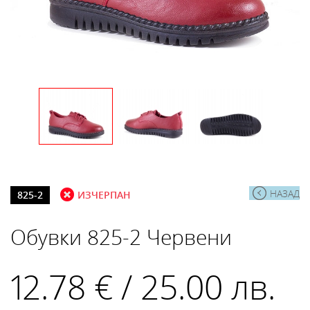
НАЗАД
825-2
ИЗЧЕРПАН
Обувки 825-2 Червени
12.78 € / 25.00 лв.