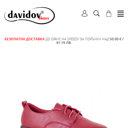
БЕЗПЛАТНА ДОСТАВКА
ДО ОФИС НА SPEEDY ЗА ПОРЪЧКИ НАД
50.00 € /
97.79 ЛВ.