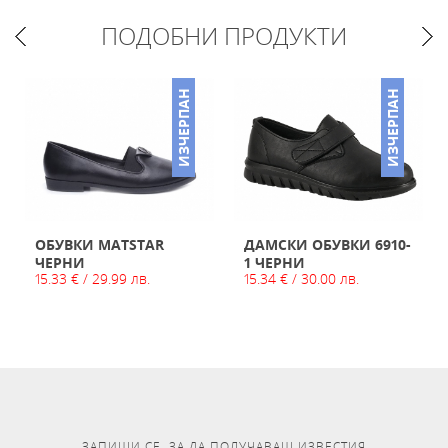
ПОДОБНИ ПРОДУКТИ
ИЗЧЕРПАН
ИЗЧЕРПАН
ОБУВКИ MATSTAR
ДАМСКИ ОБУВКИ 6910-
ЧЕРНИ
1 ЧЕРНИ
15.33 € / 29.99 лв.
15.34 € / 30.00 лв.
ЗАПИШИ СЕ, ЗА ДА ПОЛУЧАВАШ ИЗВЕСТИЯ