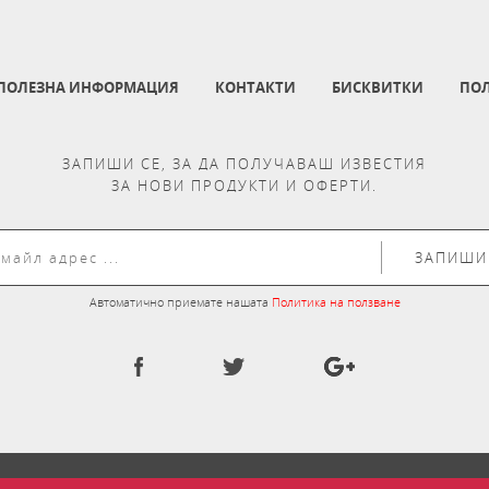
ПОЛЕЗНА ИНФОРМАЦИЯ
КОНТАКТИ
БИСКВИТКИ
ПОЛ
ЗАПИШИ СЕ, ЗА ДА ПОЛУЧАВАШ ИЗВЕСТИЯ
ЗА НОВИ ПРОДУКТИ И ОФЕРТИ.
ЗАПИШИ
Автоматично приемате нашата
Политика на ползване