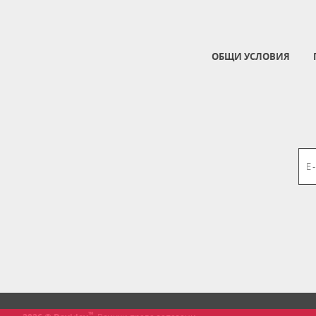
ОБЩИ УСЛОВИЯ
™