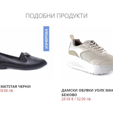
ПОДОБНИ ПРОДУКТИ
ИЗЧЕРПАН
 MATSTAR ЧЕРНИ
ДАМСКИ ОБУВКИ УОЛК МАКС
29.99 лв.
БЕЖОВО
26.59 € / 52.00 лв.