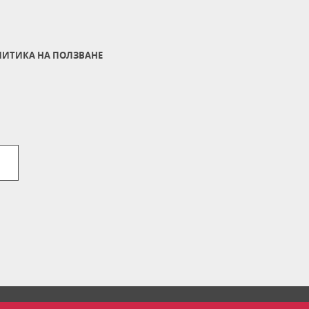
ИТИКА НА ПОЛЗВАНЕ