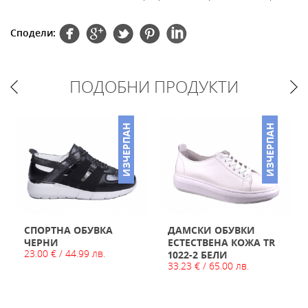
Сподели:
ПОДОБНИ ПРОДУКТИ
ИЗЧЕРПАН
ИЗЧЕРПАН
СПОРТНА ОБУВКА
ДАМСКИ ОБУВКИ
ЧЕРНИ
ЕСТЕСТВЕНА КОЖА TR
23.00 € / 44.99 лв.
1022-2 БЕЛИ
33.23 € / 65.00 лв.