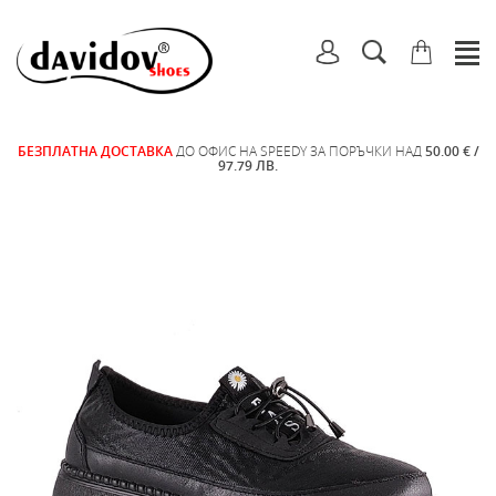
БЕЗПЛАТНА ДОСТАВКА
ДО ОФИС НА SPEEDY ЗА ПОРЪЧКИ НАД
50.00 € /
97.79 ЛВ.