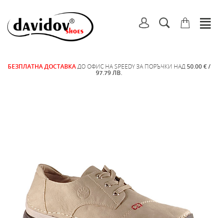
БЕЗПЛАТНА ДОСТАВКА
ДО ОФИС НА SPEEDY ЗА ПОРЪЧКИ НАД
50.00 € /
97.79 ЛВ.