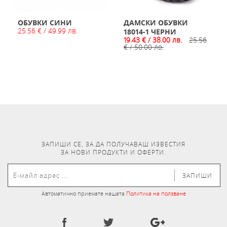
ОБУВКИ СИНИ
ДАМСКИ ОБУВКИ
25.56 € / 49.99 лв.
18014-1 ЧЕРНИ
19.43 € / 38.00 лв.
25.56
€ / 50.00 лв.
ЗАПИШИ СЕ, ЗА ДА ПОЛУЧАВАШ ИЗВЕСТИЯ
ЗА НОВИ ПРОДУКТИ И ОФЕРТИ.
ЗАПИШИ
Автоматично приемате нашата
Политика на ползване