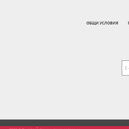
ОБЩИ УСЛОВИЯ
™