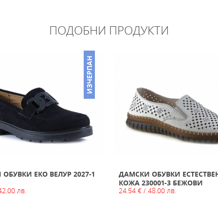
ПОДОБНИ ПРОДУКТИ
ИЗЧЕРПАН
ОБУВКИ ЕКО ВЕЛУР 2027-1
ДАМСКИ ОБУВКИ ЕСТЕСТВЕ
КОЖА 230001-3 БЕЖОВИ
42.00 лв.
24.54 € / 48.00 лв.