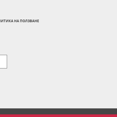
ИТИКА НА ПОЛЗВАНЕ