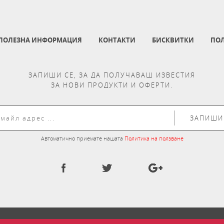
ПОЛЕЗНА ИНФОРМАЦИЯ
КОНТАКТИ
БИСКВИТКИ
ПОЛ
ЗАПИШИ СЕ, ЗА ДА ПОЛУЧАВАШ ИЗВЕСТИЯ
ЗА НОВИ ПРОДУКТИ И ОФЕРТИ.
ЗАПИШИ
Автоматично приемате нашата
Политика на ползване