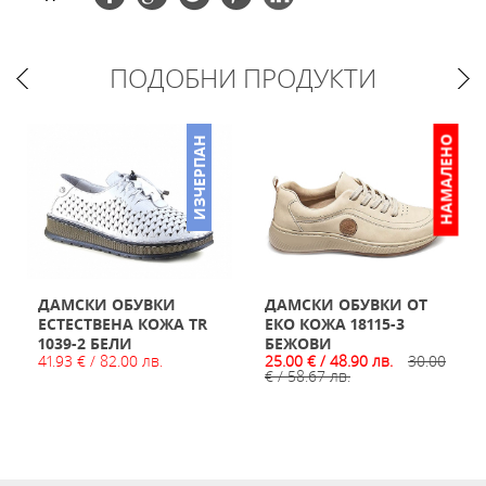
ПОДОБНИ ПРОДУКТИ
НАМАЛЕНО
ИЗЧЕРПАН
ДАМСКИ ОБУВКИ
ДАМСКИ ОБУВКИ ОТ
ЕСТЕСТВЕНА КОЖА TR
ЕКО КОЖА 18115-3
1039-2 БЕЛИ
БЕЖОВИ
41.93 € / 82.00 лв.
25.00 € / 48.90 лв.
30.00
€ / 58.67 лв.