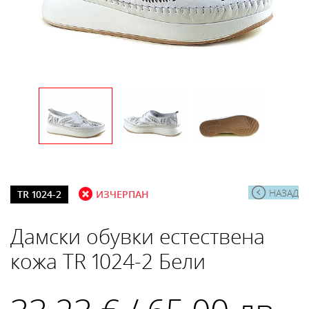
НАЗАД
TR 1024-2
ИЗЧЕРПАН
Дамски обувки естествена
кожа TR 1024-2 Бели