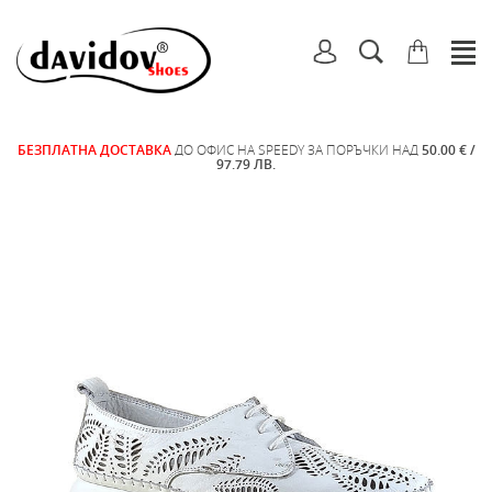
БЕЗПЛАТНА ДОСТАВКА
ДО ОФИС НА SPEEDY ЗА ПОРЪЧКИ НАД
50.00 € /
97.79 ЛВ.