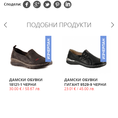
Сподели:
ПОДОБНИ ПРОДУКТИ
ИЗЧЕРПАН
ИЗЧЕРПАН
ДАМСКИ ОБУВКИ
ДАМСКИ ОБУВКИ
18121-1 ЧЕРНИ
ГИГАНТ 9529-9 ЧЕРНИ
30.00 € / 58.67 лв.
23.01 € / 45.00 лв.