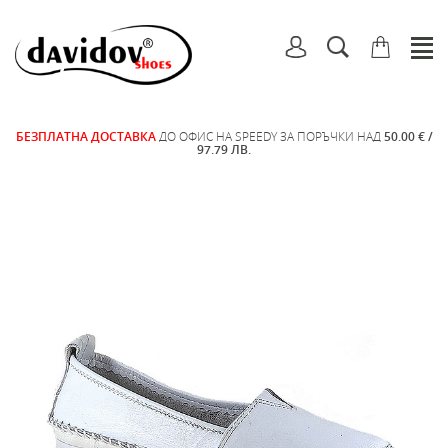
БЕЗПЛАТНА ДОСТАВКА
ДО ОФИС НА SPEEDY ЗА ПОРЪЧКИ НАД
50.00 € /
97.79 ЛВ.