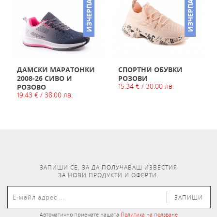
ИЗЧЕРПАН
ИЗЧЕРПАН
ДАМСКИ МАРАТОНКИ
СПОРТНИ ОБУВКИ
2008-26 СИВО И
РОЗОВИ
15.34 € / 30.00 лв.
РОЗОВО
19.43 € / 38.00 лв.
ЗАПИШИ СЕ, ЗА ДА ПОЛУЧАВАШ ИЗВЕСТИЯ
ЗА НОВИ ПРОДУКТИ И ОФЕРТИ.
ЗАПИШИ
Автоматично приемате нашата
Политика на ползване