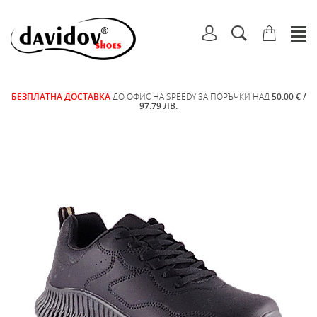
БЕЗПЛАТНА ДОСТАВКА
ДО ОФИС НА SPEEDY ЗА ПОРЪЧКИ НАД
50.00 € /
97.79 ЛВ.