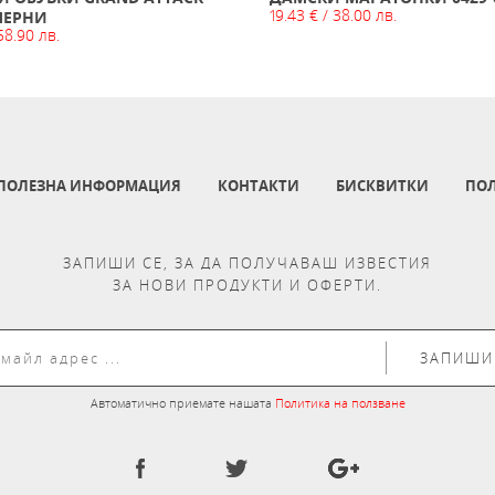
19.43 € / 38.00 лв.
 ЧЕРНИ
58.90 лв.
ПОЛЕЗНА ИНФОРМАЦИЯ
КОНТАКТИ
БИСКВИТКИ
ПОЛ
ЗАПИШИ СЕ, ЗА ДА ПОЛУЧАВАШ ИЗВЕСТИЯ
ЗА НОВИ ПРОДУКТИ И ОФЕРТИ.
ЗАПИШИ
Автоматично приемате нашата
Политика на ползване