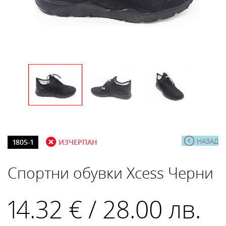
НАЗАД
1805-1
ИЗЧЕРПАН
Спортни обувки Xcess Черни
14.32 € / 28.00 лв.