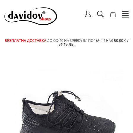
БЕЗПЛАТНА ДОСТАВКА
ДО ОФИС НА SPEEDY ЗА ПОРЪЧКИ НАД
50.00 € /
97.79 ЛВ.