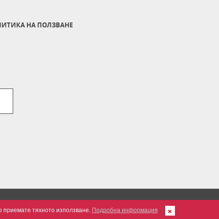
ИТИКА НА ПОЛЗВАНЕ
но приемате тяхното използване.
Подробна информация