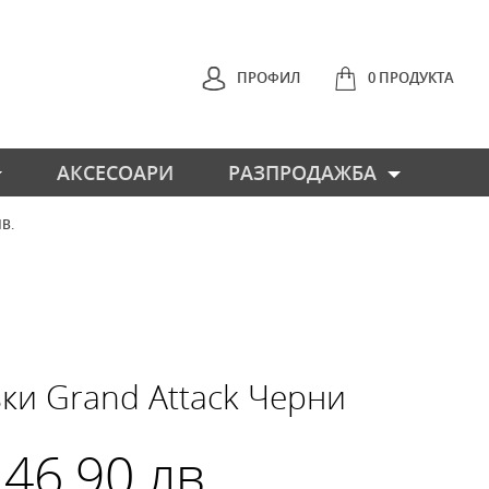
ПРОФИЛ
0 ПРОДУКТА
АКСЕСОАРИ
РАЗПРОДАЖБА
ЛВ.
НАЗАД
ки Grand Attack Черни
 46.90 лв.