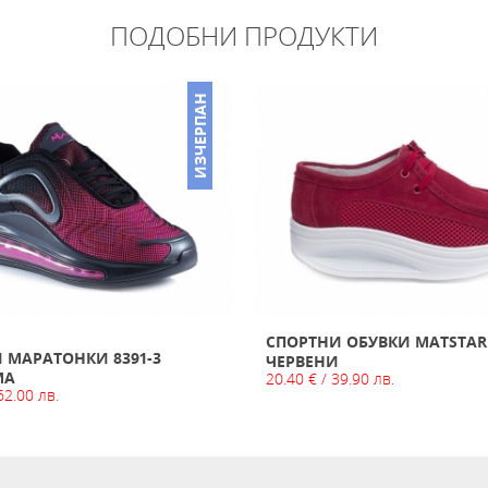
ПОДОБНИ ПРОДУКТИ
ИЗЧЕРПАН
СПОРТНИ ОБУВКИ MATSTAR
 МАРАТОНКИ 8391-3
ЧЕРВЕНИ
МА
20.40 € / 39.90 лв.
62.00 лв.