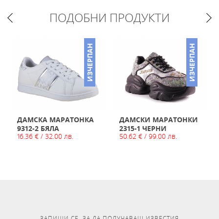
ПОДОБНИ ПРОДУКТИ
ИЗЧЕРПАН
ИЗЧЕРПАН
ДАМСКА МАРАТОНКА
ДАМСКИ МАРАТОНКИ
9312-2 БЯЛА
2315-1 ЧЕРНИ
16.36 € / 32.00 лв.
50.62 € / 99.00 лв.
ЗАПИШИ СЕ, ЗА ДА ПОЛУЧАВАШ ИЗВЕСТИЯ