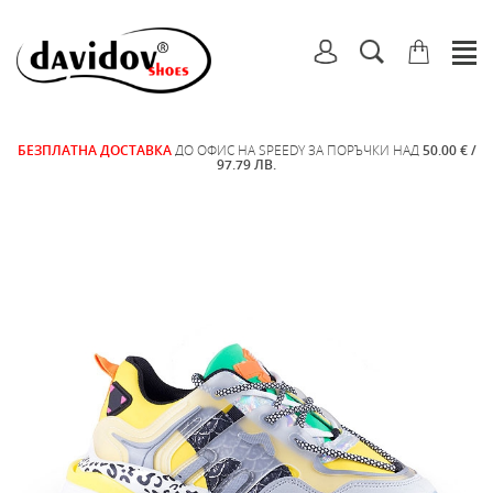
БЕЗПЛАТНА ДОСТАВКА
ДО ОФИС НА SPEEDY ЗА ПОРЪЧКИ НАД
50.00 € /
97.79 ЛВ.