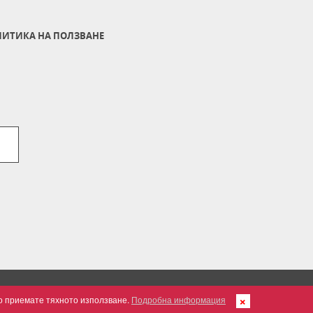
ИТИКА НА ПОЛЗВАНЕ
но приемате тяхното използване.
Подробна информация