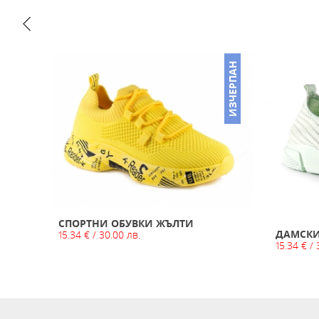
ИЗЧЕРПАН
ИЗЧЕРПАН
СПОРТНИ ОБУВКИ ЖЪЛТИ
ДАМСКИ
15.34 € / 30.00 лв.
15.34 € / 