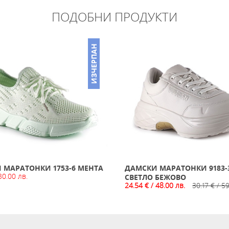
ПОДОБНИ ПРОДУКТИ
ИЗЧЕРПАН
 МАРАТОНКИ 1753-6 МЕНТА
ДАМСКИ МАРАТОНКИ 9183-
30.00 лв.
СВЕТЛО БЕЖОВО
24.54 € / 48.00 лв.
30.17 € / 5