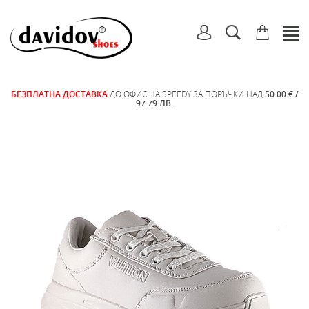
БЕЗПЛАТНА ДОСТАВКА
ДО ОФИС НА SPEEDY ЗА ПОРЪЧКИ НАД
50.00 € /
97.79 ЛВ.