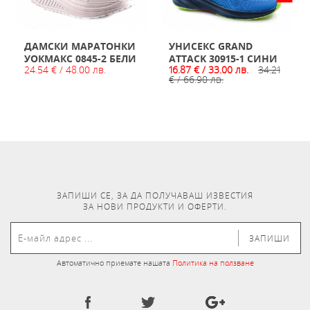
ДАМСКИ МАРАТОНКИ
УНИСЕКС GRAND
УОКМАКС 0845-2 БЕЛИ
ATTACK 30915-1 СИНИ
24.54 € / 48.00 лв.
16.87 € / 33.00 лв.
34.21
€ / 66.90 лв.
ЗАПИШИ СЕ, ЗА ДА ПОЛУЧАВАШ ИЗВЕСТИЯ
ЗА НОВИ ПРОДУКТИ И ОФЕРТИ.
ЗАПИШИ
Автоматично приемате нашата
Политика на ползване