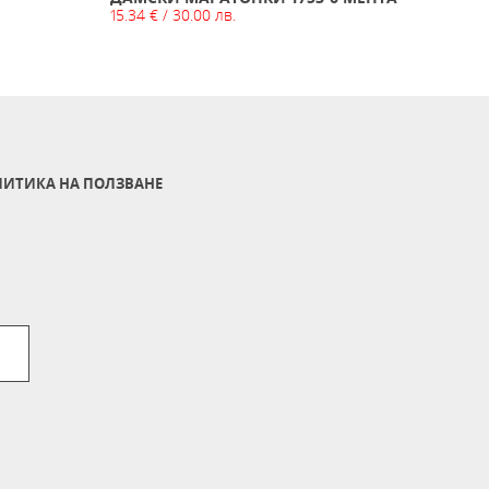
15.34 € / 30.00 лв.
20.40 
ИТИКА НА ПОЛЗВАНЕ