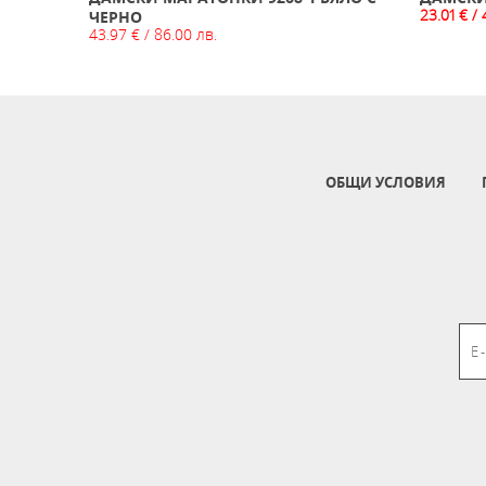
23.01 € / 
ЧЕРНО
43.97 € / 86.00 лв.
ОБЩИ УСЛОВИЯ