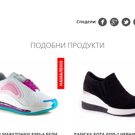
Сподели:
ПОДОБНИ ПРОДУКТИ
НАМАЛЕНО
 МАРАТОНКИ 8391-4 БЕЛИ
ДАМСКА БОТА 0105-1 ЧЕРН