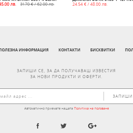
45.00 лв.
31.70 € / 62.00 лв.
24.54 € / 48.00 лв.
ПОЛЕЗНА ИНФОРМАЦИЯ
КОНТАКТИ
БИСКВИТКИ
ПОЛ
ЗАПИШИ СЕ, ЗА ДА ПОЛУЧАВАШ ИЗВЕСТИЯ
ЗА НОВИ ПРОДУКТИ И ОФЕРТИ.
ЗАПИШИ
Автоматично приемате нашата
Политика на ползване