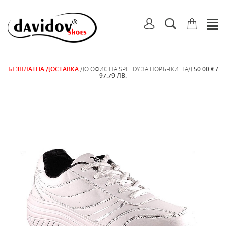
БЕЗПЛАТНА ДОСТАВКА
ДО ОФИС НА SPEEDY ЗА ПОРЪЧКИ НАД
50.00 € /
97.79 ЛВ.