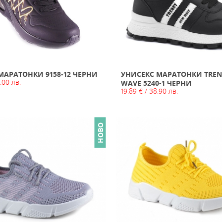
МАРАТОНКИ 9158-12 ЧЕРНИ
УНИСЕКС МАРАТОНКИ TRE
.00 лв.
WAVE 5240-1 ЧЕРНИ
19.89 € / 38.90 лв.
НОВО