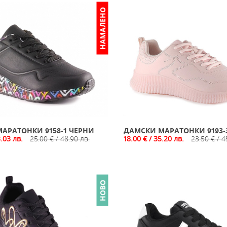
НАМАЛЕНО
АРАТОНКИ 9158-1 ЧЕРНИ
ДАМСКИ МАРАТОНКИ 9193-
3.03 лв.
25.00 € / 48.90 лв.
18.00 € / 35.20 лв.
23.50 € / 4
НОВО