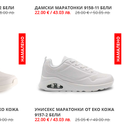
2 БЕЛИ
ДАМСКИ МАРАТОНКИ 9158-11 БЕЛИ
6.00 лв.
22.00 € / 43.03 лв.
26.00 € / 50.85 лв.
НАМАЛЕНО
НАМАЛЕНО
КО КОЖА
УНИСЕКС МАРАТОНКИ ОТ ЕКО КОЖА
9157-2 БЕЛИ
9.00 лв.
22.00 € / 43.03 лв.
25.05 € / 49.00 лв.