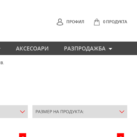
ПРОФИЛ
0 ПРОДУКТА
АКСЕСОАРИ
РАЗПРОДАЖБА
ЛВ.
РАЗМЕР НА ПРОДУКТА: