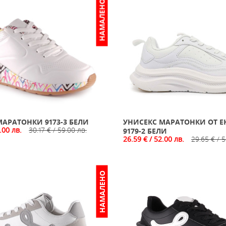
НАМАЛЕНО
АРАТОНКИ 9173-3 БЕЛИ
УНИСЕКС МАРАТОНКИ ОТ Е
.00 лв.
30.17 € / 59.00 лв.
9179-2 БЕЛИ
26.59 € / 52.00 лв.
29.65 € / 5
НАМАЛЕНО