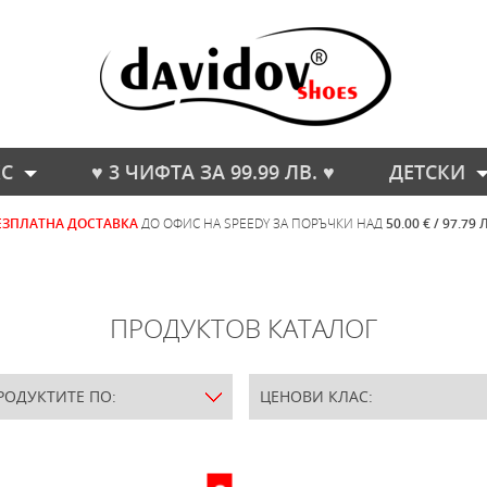
С
♥ 3 ЧИФТА ЗА 99.99 ЛВ. ♥
ДЕТСКИ
ЕЗПЛАТНА ДОСТАВКА
ДО ОФИС НА SPEEDY ЗА ПОРЪЧКИ НАД
50.00 € / 97.79 
ПРОДУКТОВ КАТАЛОГ
РОДУКТИТЕ ПО:
ЦЕНОВИ КЛАС: