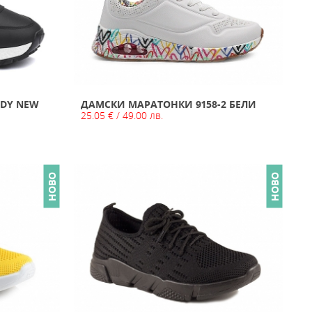
NDY NEW
ДАМСКИ МАРАТОНКИ 9158-2 БЕЛИ
25.05 € / 49.00 лв.
НОВО
НОВО