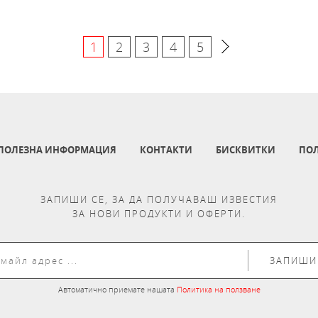
1
2
3
4
5
ПОЛЕЗНА ИНФОРМАЦИЯ
КОНТАКТИ
БИСКВИТКИ
ПОЛ
ЗАПИШИ СЕ, ЗА ДА ПОЛУЧАВАШ ИЗВЕСТИЯ
ЗА НОВИ ПРОДУКТИ И ОФЕРТИ.
ЗАПИШИ
Автоматично приемате нашата
Политика на ползване