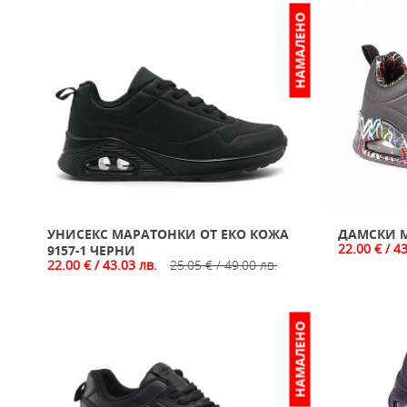
НАМАЛЕНО
УНИСЕКС МАРАТОНКИ ОТ ЕКО КОЖА
ДАМСКИ М
22.00 € / 4
9157-1 ЧЕРНИ
22.00 € / 43.03 лв.
25.05 € / 49.00 лв.
НАМАЛЕНО