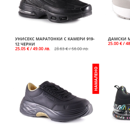
УНИСЕКС МАРАТОНКИ С КАМЕРИ 919-
ДАМСКИ М
25.00 € / 4
12 ЧЕРНИ
25.05 € / 49.00 лв.
28.63 € / 56.00 лв.
НАМАЛЕНО