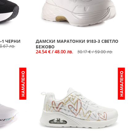
-1 ЧЕРНИ
ДАМСКИ МАРАТОНКИ 9183-3 СВЕТЛО
8.67 лв.
БЕЖОВО
24.54 € / 48.00 лв.
30.17 € / 59.00 лв.
НАМАЛЕНО
НАМАЛЕНО