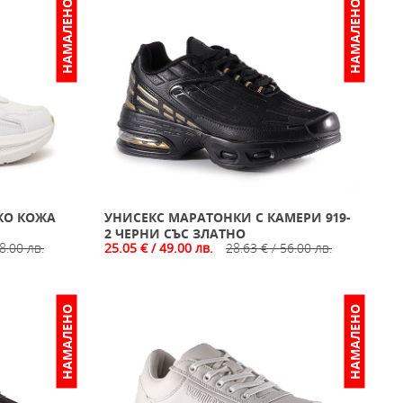
НАМАЛЕНО
НАМАЛЕНО
КО КОЖА
УНИСЕКС МАРАТОНКИ С КАМЕРИ 919-
2 ЧЕРНИ СЪС ЗЛАТНО
8.00 лв.
25.05 € / 49.00 лв.
28.63 € / 56.00 лв.
НАМАЛЕНО
НАМАЛЕНО