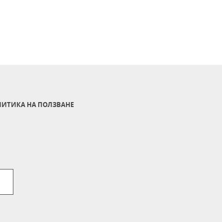
ИТИКА НА ПОЛЗВАНЕ