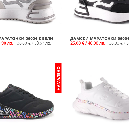
АРАТОНКИ 06004-3 БЕЛИ
ДАМСКИ МАРАТОНКИ 06004
8.90 лв.
30.00 € / 58.67 лв.
25.00 € / 48.90 лв.
30.00 € / 5
НАМАЛЕНО