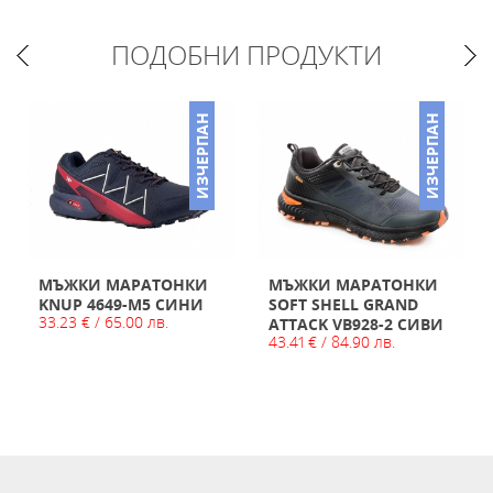
ПОДОБНИ ПРОДУКТИ
ИЗЧЕРПАН
ИЗЧЕРПАН
МЪЖКИ МАРАТОНКИ
МЪЖКИ МАРАТОНКИ
KNUP 4649-М5 СИНИ
SOFT SHELL GRAND
33.23 € / 65.00 лв.
ATTACK VB928-2 СИВИ
43.41 € / 84.90 лв.