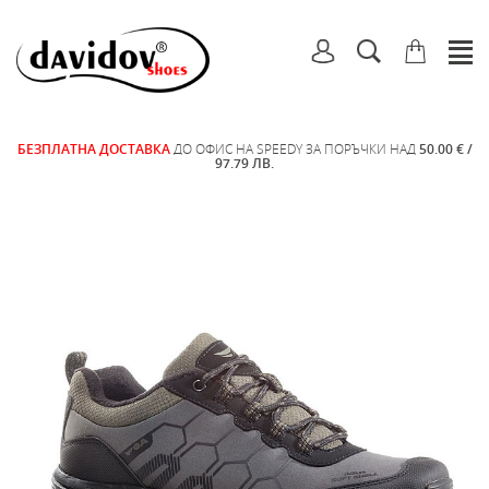
БЕЗПЛАТНА ДОСТАВКА
ДО ОФИС НА SPEEDY ЗА ПОРЪЧКИ НАД
50.00 € /
97.79 ЛВ.