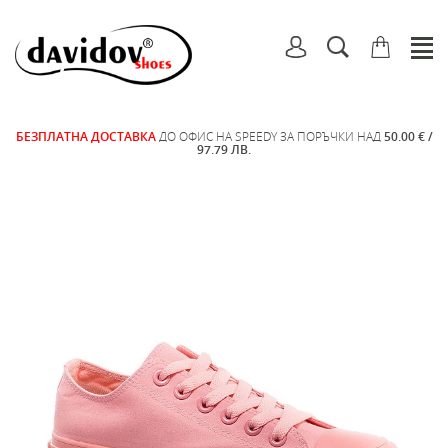
БЕЗПЛАТНА ДОСТАВКА
ДО ОФИС НА SPEEDY ЗА ПОРЪЧКИ НАД
50.00 € /
97.79 ЛВ.