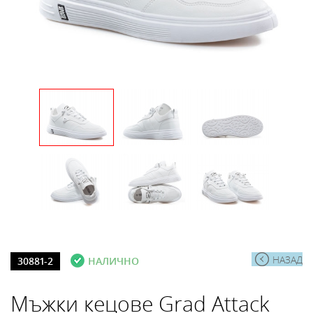
НАЗАД
30881-2
НАЛИЧНО
Мъжки кецове Grad Attack