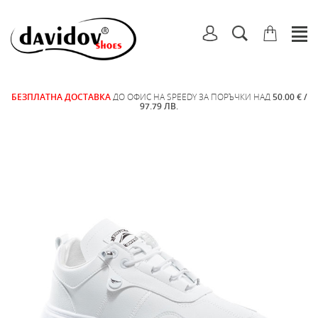
БЕЗПЛАТНА ДОСТАВКА
ДО ОФИС НА SPEEDY ЗА ПОРЪЧКИ НАД
50.00 € /
97.79 ЛВ.