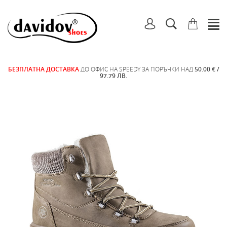
БЕЗПЛАТНА ДОСТАВКА
ДО ОФИС НА SPEEDY ЗА ПОРЪЧКИ НАД
50.00 € /
97.79 ЛВ.