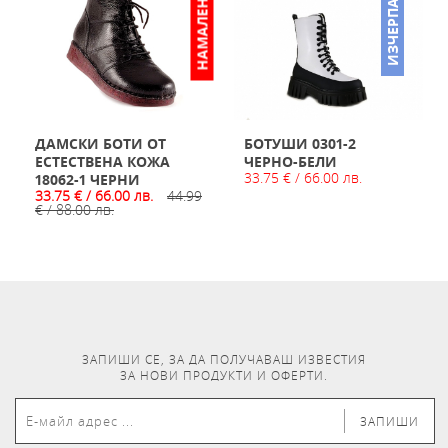
НАМАЛЕНО
ИЗЧЕРПАН
ДАМСКИ БОТИ ОТ
БОТУШИ 0301-2
ЕСТЕСТВЕНА КОЖА
ЧЕРНО-БЕЛИ
33.75 € / 66.00 лв.
18062-1 ЧЕРНИ
33.75 € / 66.00 лв.
44.99
€ / 88.00 лв.
ЗАПИШИ СЕ, ЗА ДА ПОЛУЧАВАШ ИЗВЕСТИЯ
ЗА НОВИ ПРОДУКТИ И ОФЕРТИ.
ЗАПИШИ