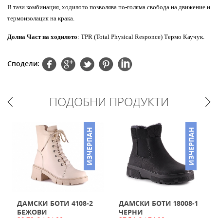
В тази комбинация, ходилото позволява по-голяма свобода на движение и
термоизолация на крака.
Долна Част на ходилото
: TPR (Total Physical Responce) Термо Каучук.
Сподели:
ПОДОБНИ ПРОДУКТИ
ИЗЧЕРПАН
ИЗЧЕРПАН
ДАМСКИ БОТИ 4108-2
ДАМСКИ БОТИ 18008-1
БЕЖОВИ
ЧЕРНИ