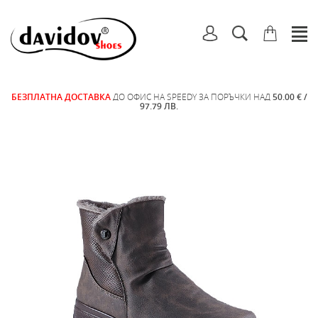
БЕЗПЛАТНА ДОСТАВКА
ДО ОФИС НА SPEEDY ЗА ПОРЪЧКИ НАД
50.00 € /
97.79 ЛВ.