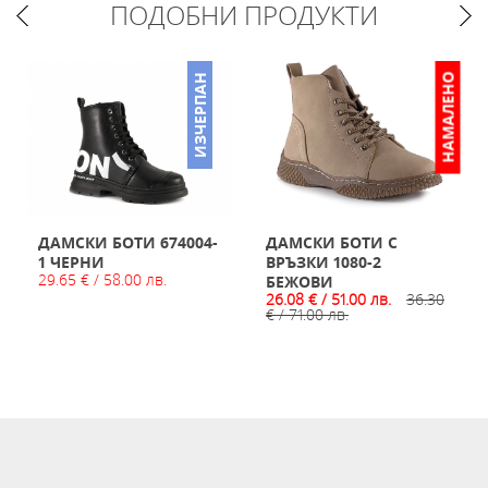
ПОДОБНИ ПРОДУКТИ
НАМАЛЕНО
ИЗЧЕРПАН
ДАМСКИ БОТИ 674004-
ДАМСКИ БОТИ С
1 ЧЕРНИ
ВРЪЗКИ 1080-2
29.65 € / 58.00 лв.
БЕЖОВИ
26.08 € / 51.00 лв.
36.30
€ / 71.00 лв.